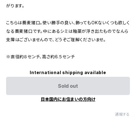
がります。
こちらは蕎麦猪口。使い勝手の良い、飾ってもOKないくつも欲しく
なる蕎麦猪口です。中にあるシミは釉薬が浮き出たものでなんら
支障はございませんので、どうぞご理解くださいませ。
※直径約８センチ、高さ約6.５センチ
International shipping available
Sold out
日本国内にお住まいの方向け
通報する