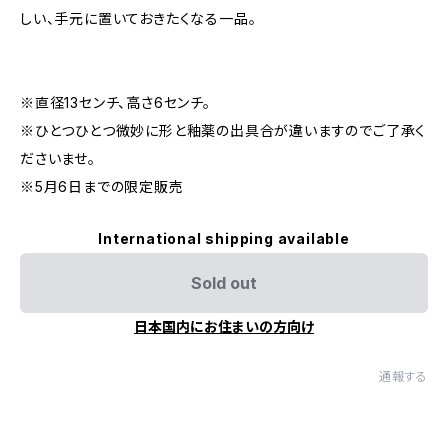
しい、手元に置いておきたくなる一品。
※直径13センチ、高さ6センチ。
※ひとつひとつ微妙に形と釉薬の出具合が違いますのでご了承く
ださいませ。
※5月6日までの限定販売
International shipping available
Sold out
日本国内にお住まいの方向け
通報する